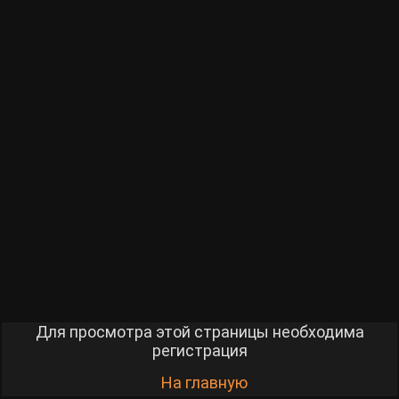
Для просмотра этой страницы необходима
регистрация
На главную