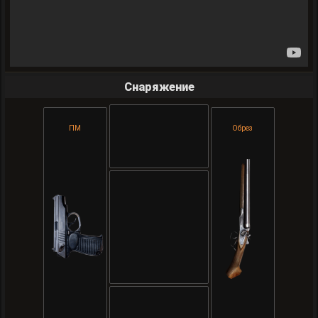
Снаряжение
ПМ
Обрез