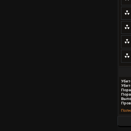
Убит
Убит
Пора
Пора
Выпо
Пров
Полн