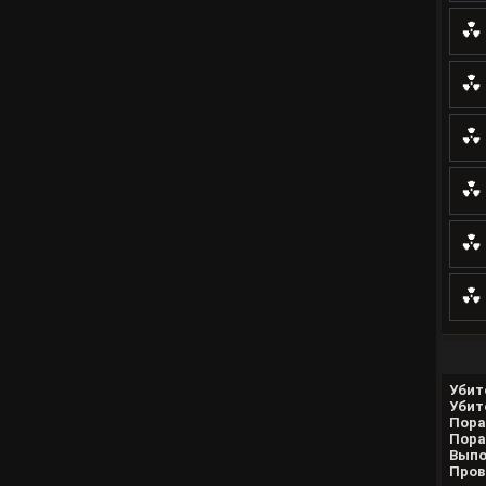
Убит
Убит
Пора
Пора
Выпо
Пров