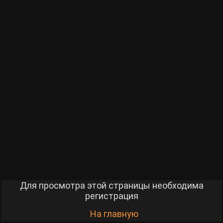
Для просмотра этой страницы необходима
регистрация
На главную