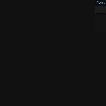
Пусто