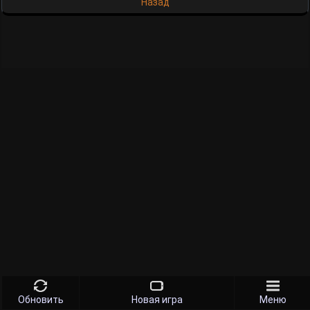
Назад
Обновить
Новая игра
Меню