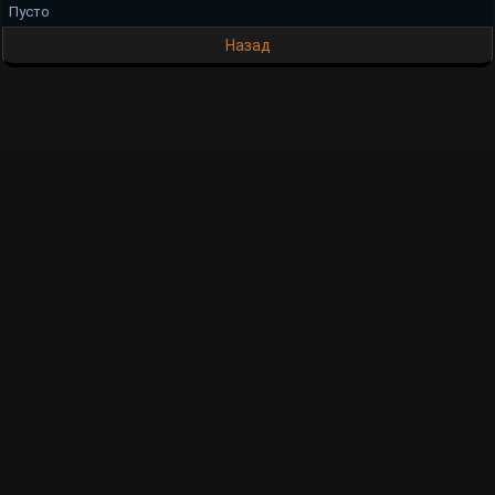
Пусто
Назад