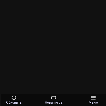
Обновить
Новая игра
Меню