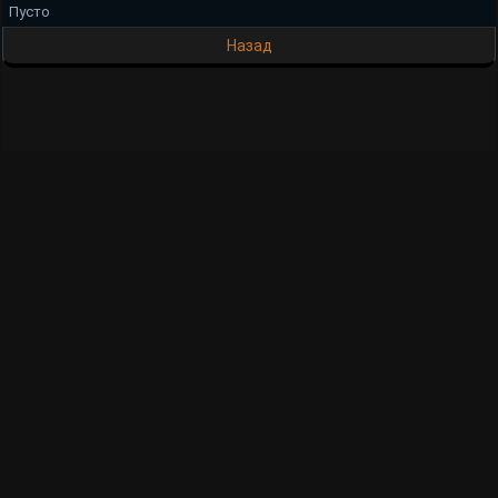
Пусто
Назад