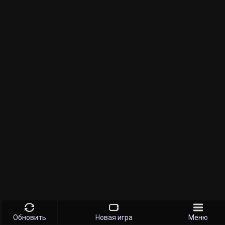
Обновить
Новая игра
Меню