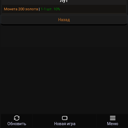
Лут
Монета 200 золота
|
1-1 шт. 10%
Назад
Обновить
Новая игра
Меню