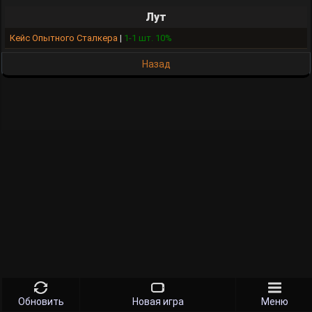
Лут
Кейс Опытного Сталкера
|
1-1 шт. 10%
Назад
Обновить
Новая игра
Меню