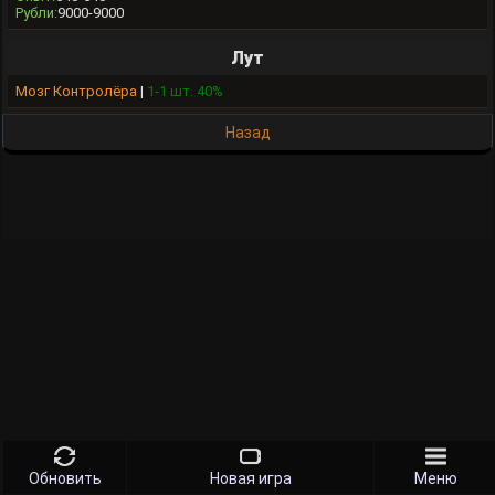
Рубли:
9000-9000
Лут
Мозг Контролёра
|
1-1 шт. 40%
Назад
Обновить
Новая игра
Меню