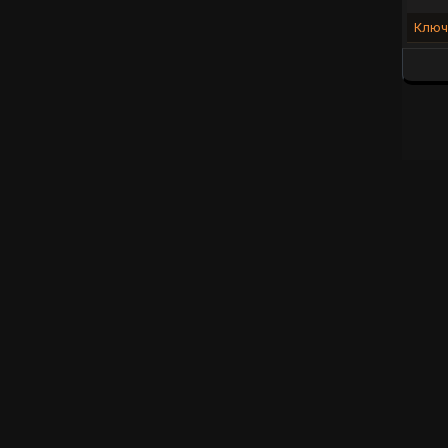
Ключ-