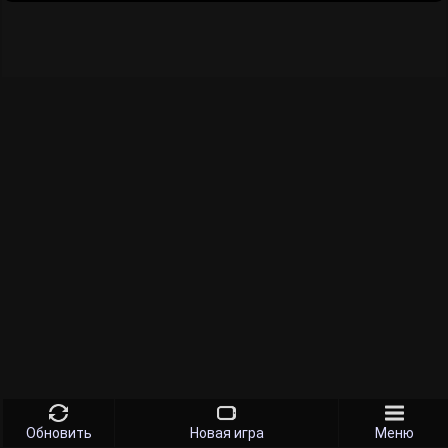
Обновить
Новая игра
Меню