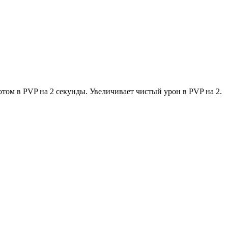
ом в PVP на 2 секунды. Увеличивает чистый урон в PVP на 2.