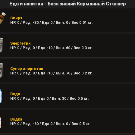
Еда и напитки - База знаний Карманный Сталкер
Спирт
HP. 0 / Рад. -30 / Еда 0 / Вын. 0 / Вес
0.01
кг.
Энергетик
HP. 0 / Рад. 0 / Еда -10 / Вын. 60 / Вес
0.3
кг.
Супер энергетик
HP. 0 / Рад. 0 / Еда -10 / Вын. 70 / Вес
0.2
кг.
Вода
HP. 0 / Рад. 0 / Еда 0 / Вын. 30 / Вес
0.5
кг.
Водка
HP. 0 / Рад. -60 / Еда 0 / Вын. 0 / Вес
0.5
кг.