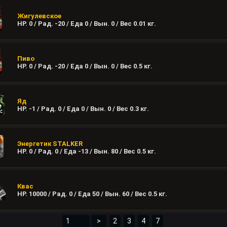
Жигулевское
HP. 0 / Рад. -20 / Еда 0 / Вын. 0 / Вес
0.01
кг.
Пиво
HP. 0 / Рад. -20 / Еда 0 / Вын. 0 / Вес
0.5
кг.
Яд
HP. -1 / Рад. 0 / Еда 0 / Вын. 0 / Вес
0.3
кг.
Энергетик STALKER
HP. 0 / Рад. 0 / Еда -13 / Вын. 80 / Вес
0.5
кг.
Квас
HP. 10000 / Рад. 0 / Еда 50 / Вын. 60 / Вес
0.5
кг.
>
2
3
4
7