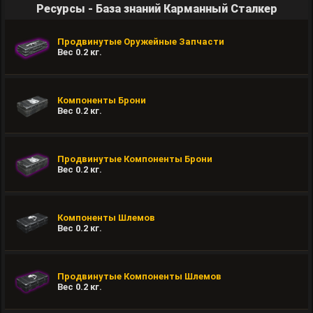
Ресурсы - База знаний Карманный Сталкер
Продвинутые Оружейные Запчасти
Вес
0.2
кг.
Компоненты Брони
Вес
0.2
кг.
Продвинутые Компоненты Брони
Вес
0.2
кг.
Компоненты Шлемов
Вес
0.2
кг.
Продвинутые Компоненты Шлемов
Вес
0.2
кг.