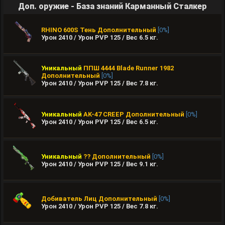
Доп. оружие - База знаний Карманный Сталкер
RHINO 600S Тень
Дополнительный
[0%]
Урон 2410 / Урон PVP 125 / Вес
6.5
кг.
Уникальный
ППШ 4444 Blade Runner 1982
Дополнительный
[0%]
Урон 2410 / Урон PVP 125 / Вес
7.8
кг.
Уникальный
AK-47 CREEP
Дополнительный
[0%]
Урон 2410 / Урон PVP 125 / Вес
6.5
кг.
Уникальный
??
Дополнительный
[0%]
Урон 2410 / Урон PVP 125 / Вес
9.1
кг.
Добиватель Лиц
Дополнительный
[0%]
Урон 2410 / Урон PVP 125 / Вес
7.8
кг.