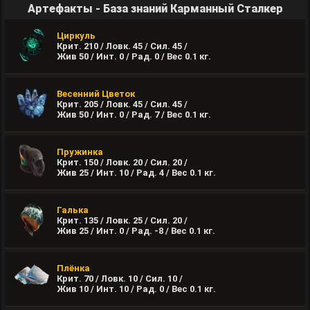
Артефакты - База знаний Карманный Сталкер
Циркуль
Крит. 210 / Ловк. 45 / Сил. 45 /
Жив 50 / Инт. 0 / Рад. 0 / Вес
0.1
кг.
Весенний Цветок
Крит. 205 / Ловк. 45 / Сил. 45 /
Жив 50 / Инт. 0 / Рад. 7 / Вес
0.1
кг.
Пружинка
Крит. 150 / Ловк. 20 / Сил. 20 /
Жив 25 / Инт. 10 / Рад. 4 / Вес
0.1
кг.
Галька
Крит. 135 / Ловк. 25 / Сил. 20 /
Жив 25 / Инт. 0 / Рад. -8 / Вес
0.1
кг.
Плёнка
Крит. 70 / Ловк. 10 / Сил. 10 /
Жив 10 / Инт. 10 / Рад. 0 / Вес
0.1
кг.