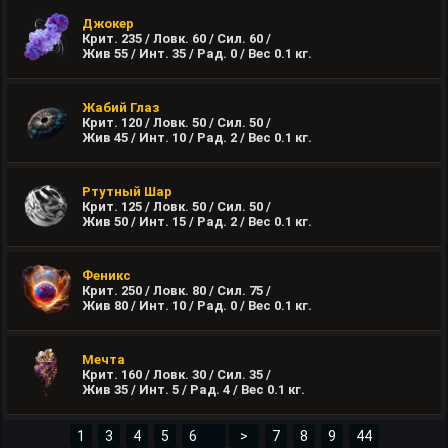
Джокер
Крит. 235 / Ловк. 60 / Сил. 60 /
Жив 55 / Инт. 35 / Рад. 0 / Вес
0.1
кг.
Жабий Глаз
Крит. 120 / Ловк. 50 / Сил. 50 /
Жив 45 / Инт. 10 / Рад. 2 / Вес
0.1
кг.
Ртутный Шар
Крит. 125 / Ловк. 50 / Сил. 50 /
Жив 50 / Инт. 15 / Рад. 2 / Вес
0.1
кг.
Феникс
Крит. 250 / Ловк. 80 / Сил. 75 /
Жив 80 / Инт. 10 / Рад. 0 / Вес
0.1
кг.
Мечта
Крит. 160 / Ловк. 30 / Сил. 35 /
Жив 35 / Инт. 5 / Рад. 4 / Вес
0.1
кг.
1
3
4
5
>
7
8
9
44