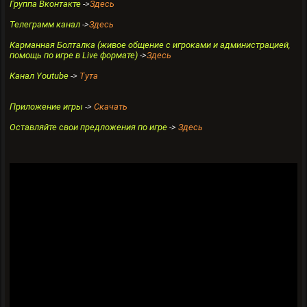
Группа Вконтакте
->
Здесь
Телеграмм канал
->
Здесь
Карманная Болталка (живое общение с игроками и администрацией,
помощь по игре в Live формате)
->
Здесь
Канал Youtube
->
Тута
Приложение игры
->
Скачать
Оставляйте свои предложения по игре
->
Здесь