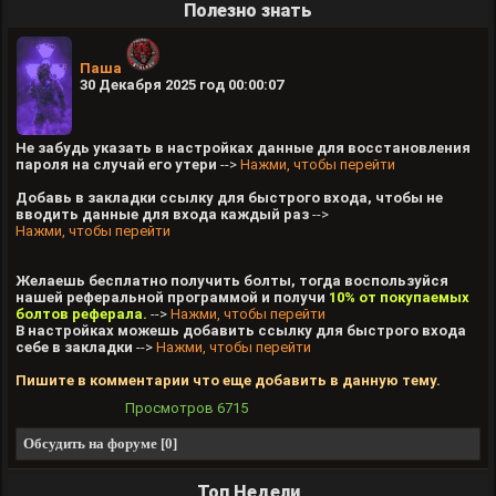
Полезно знать
Паша
30 Декабря 2025 год 00:00:07
Не забудь указать в настройках данные для восстановления
пароля на случай его утери
-->
Нажми, чтобы перейти
Добавь в закладки ссылку для быстрого входа, чтобы не
вводить данные для входа каждый раз
-->
Нажми, чтобы перейти
Желаешь бесплатно получить болты, тогда воспользуйся
нашей реферальной программой и получи
10% от покупаемых
болтов реферала.
-->
Нажми, чтобы перейти
В настройках можешь добавить ссылку для быстрого входа
себе в закладки
-->
Нажми, чтобы перейти
Пишите в комментарии что еще добавить в данную тему.
Просмотров
6715
Обсудить на форуме [0]
Топ Недели