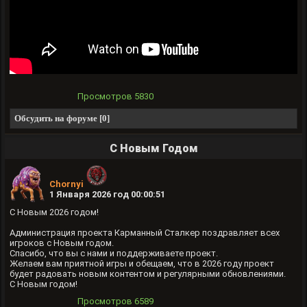
Просмотров
5830
Обсудить на форуме [0]
С Новым Годом
Chornyi
1 Января 2026 год 00:00:51
С Новым 2026 годом!
Администрация проекта Карманный Сталкер поздравляет всех
игроков с Новым годом.
Спасибо, что вы с нами и поддерживаете проект.
Желаем вам приятной игры и обещаем, что в 2026 году проект
будет радовать новым контентом и регулярными обновлениями.
С Новым годом!
Просмотров
6589