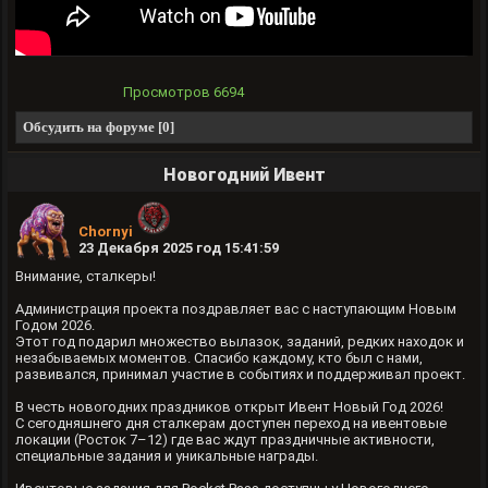
Просмотров
6694
Обсудить на форуме [0]
Новогодний Ивент
Chornyi
23 Декабря 2025 год 15:41:59
Внимание, сталкеры!
Администрация проекта поздравляет вас с наступающим Новым
Годом 2026.
Этот год подарил множество вылазок, заданий, редких находок и
незабываемых моментов. Спасибо каждому, кто был с нами,
развивался, принимал участие в событиях и поддерживал проект.
В честь новогодних праздников открыт Ивент Новый Год 2026!
С сегодняшнего дня сталкерам доступен переход на ивентовые
локации (Росток 7–12) где вас ждут праздничные активности,
специальные задания и уникальные награды.