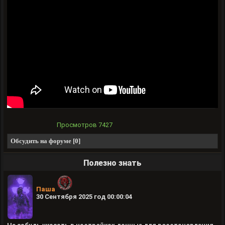
Просмотров
7427
Обсудить на форуме [0]
Полезно знать
Паша
30 Сентября 2025 год 00:00:04