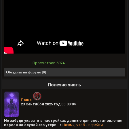
Просмотров
6974
Обсудить на форуме [0]
Полезно знать
Паша
23 Сентября 2025 год 00:00:04
Не забудь указать в настройках данные для восстановления
пароля на случай его утери
-->
Нажми, чтобы перейти