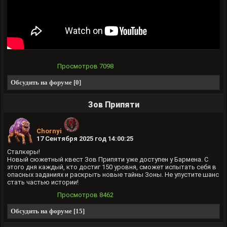
Просмотров
7098
Обсудить на форуме [0]
Зов Припяти
Chornyi
17 Сентября 2025 год 14:00:25
Сталкеры!
Новый сюжетный квест Зов Припяти уже доступен у Бармена. С
этого дня каждый, кто достиг 150 уровня, сможет испытать себя в
опасных заданиях и раскрыть новые тайны Зоны. Не упустите шанс
стать частью истории!
Просмотров
8462
Обсудить на форуме [15]