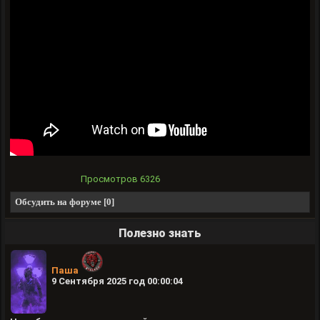
Просмотров
6326
Обсудить на форуме [0]
Полезно знать
Паша
9 Сентября 2025 год 00:00:04