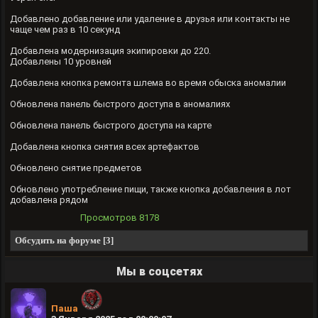
Добавлено добавление или удаление в друзья или контакты не
чаще чем раз в 10 секунд
Добавлена модернизация экипировки до 220.
Добавлены 10 уровней
Добавлена кнопка ремонта шлема во время обыска аномалии
Обновлена панель быстрого доступа в аномалиях
Обновлена панель быстрого доступа на карте
Добавлена кнопка снятия всех артефактов
Обновлено снятие предметов
Обновлено употребление пищи, также кнопка добавления в лот
добавлена рядом
Просмотров
8178
Обсудить на форуме [3]
Мы в соцсетях
Паша