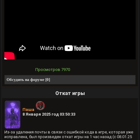
Просмотров
7970
Обсудить на форуме [0]
Откат игры
Паша
8 Января 2025 год 03:50:33
Из-за удаления почты в связи с ошибкой кода в игре, которая уже
исправлена, был произведен откат игры на 1 час назад (с 08.01.25