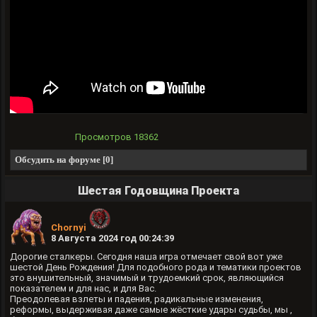
Просмотров
18362
Обсудить на форуме [0]
Шестая Годовщина Проекта
Chornyi
8 Августа 2024 год 00:24:39
Дорогие сталкеры. Сегодня наша игра отмечает свой вот уже
шестой День Рождения! Для подобного рода и тематики проектов
это внушительный, значимый и трудоемкий срок, являющийся
показателем и для нас, и для Вас.
Преодолевая взлеты и падения, радикальные изменения,
реформы, выдерживая даже самые жёсткие удары судьбы, мы ,