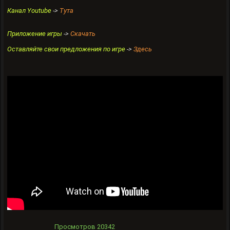
Канал Youtube
->
Тута
Приложение игры
->
Скачать
Оставляйте свои предложения по игре
->
Здесь
Просмотров
20342