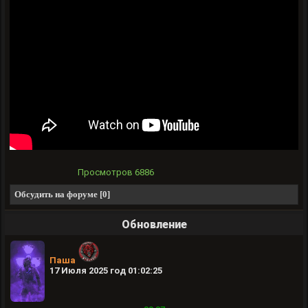
Просмотров
6886
Обсудить на форуме [0]
Обновление
Паша
17 Июля 2025 год 01:02:25