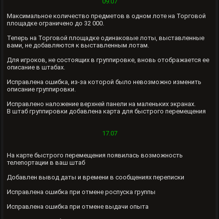
09.07
Максимальное количество предметов в одном лоте на Торговой
площадке ограничено до 32 000.
Теперь на Торговой площадке одинаковые лоты, выставленные
вами, не добавляются к выставленным лотам.
Для игроков, не состоящих в группировке, вновь отображается ее
описание в штабах.
Исправлена ошибка, из-за которой было невозможно изменить
описание группировки.
Исправлено наложение верхней панели на маленьких экранах.
В штаб группировки добавлена карта для быстрого перемещения
17.07
На карте быстрого перемещения появилась возможность
телепортации в ваш штаб
Добавлен вывод даты и времени в сообщениях переписки
Исправлена ошибка при отмене роспуска группы
Исправлена ошибка при отмене выдачи опыта