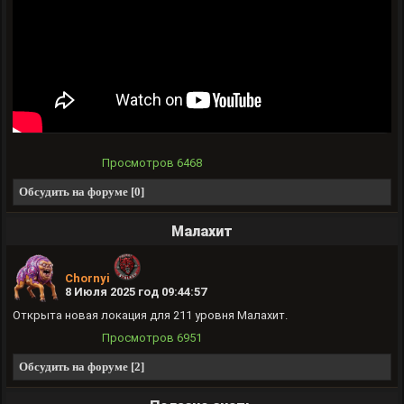
Просмотров
6468
Обсудить на форуме [0]
Малахит
Chornyi
8 Июля 2025 год 09:44:57
Открыта новая локация для 211 уровня Малахит.
Просмотров
6951
Обсудить на форуме [2]