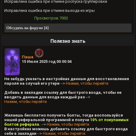
Исправлена ошибка при отмене роспуска группировки
Исправлена ошибка при отмене выхода из игры
Просмотров
7002
Обсудить на форуме [4]
Полезно знать
Паша
15 Июля 2025 год 00:00:04
Не забудь указать в настройках данные для восстановления
пароля на случай его утери
-->
Нажми, чтобы перейти
Добавь в закладки ссылку для быстрого входа, чтобы не
вводить данные для входа каждый раз
-->
Нажми, чтобы перейти
Желаешь бесплатно получить болты, тогда воспользуйся
нашей реферальной программой и получи
10% от покупаемых
болтов реферала.
-->
Нажми, чтобы перейти
В настройках можешь добавить ссылку для быстрого входа
себе в закладки
-->
Нажми, чтобы перейти