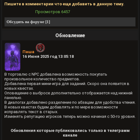
Пишите в комментарии что еще добавить в данную тему.
Просмотров
6457
Обсудить на форуме [1]
Обновление
Паша
16 Июня 2025 год 13:05:18
В торговлю с NPC добавлена возможность покупать
произвольное количество предметов.
Добавлена первая мини-игра для заданий. Скоро она появится в
новых квестах.
Оповещение о выбросе дополнительно отображается над нижней
панелью.
В диалогах добавлено разделение по абзацам для удобства чтения.
В новых квестах будем добавлять и по мере возможности
исправлять текст в старых.
Изменять репутацию игроков теперь можно начиная с 50-го уровня.
Обновления которые публиковались только в телеграмм
канале