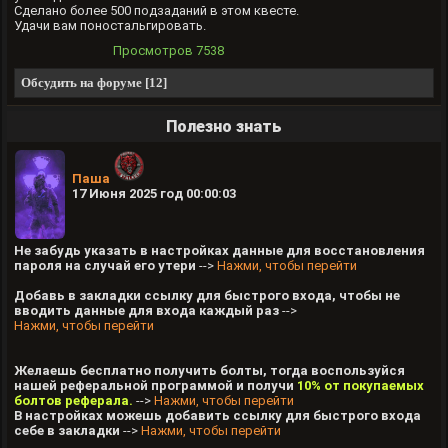
Сделано более 500 подзаданий в этом квесте.
Удачи вам поностальгировать.
Просмотров
7538
Обсудить на форуме [12]
Полезно знать
Паша
17 Июня 2025 год 00:00:03
Не забудь указать в настройках данные для восстановления
пароля на случай его утери
-->
Нажми, чтобы перейти
Добавь в закладки ссылку для быстрого входа, чтобы не
вводить данные для входа каждый раз
-->
Нажми, чтобы перейти
Желаешь бесплатно получить болты, тогда воспользуйся
нашей реферальной программой и получи
10% от покупаемых
болтов реферала.
-->
Нажми, чтобы перейти
В настройках можешь добавить ссылку для быстрого входа
себе в закладки
-->
Нажми, чтобы перейти