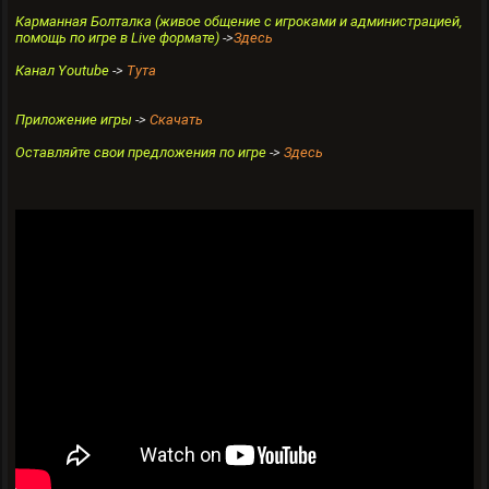
Карманная Болталка (живое общение с игроками и администрацией,
помощь по игре в Live формате)
->
Здесь
Канал Youtube
->
Тута
Приложение игры
->
Скачать
Оставляйте свои предложения по игре
->
Здесь