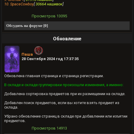
10. SpaceCowboy
[
30664 нашивок
]
Просмотров
13095
Обсудить на форуме [0]
Обновление
Паша
28 Сентября 2024 год 17:37:35
Обновлена главная страница и страница регистрации.
В складе и складе группировки произошли изменения, а именно:
Добавлена сортировка предметов при их размещении на складе.
Добавлен поиск предметов, если вы хотите взять предмет из
склада.
Убрано обновление страниц в складе при добавлении или изъятии
предметов.
Просмотров
14913