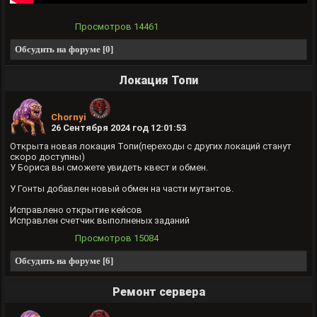
Просмотров
14461
Обсудить на форуме [0]
Локация Топи
Chornyi
26 Сентября 2024 год 12:01:53
Открыта новая локация Топи(переходы с других локаций станут
скоро доступны)
У Бориса вы сможете увидеть квест и обмен.
У Гонты добавлен новый обмен на части мутантов.
Исправлено открытие кейсов
Исправлен счетчик выполненых заданий
Просмотров
15084
Обсудить на форуме [6]
Ремонт сервера